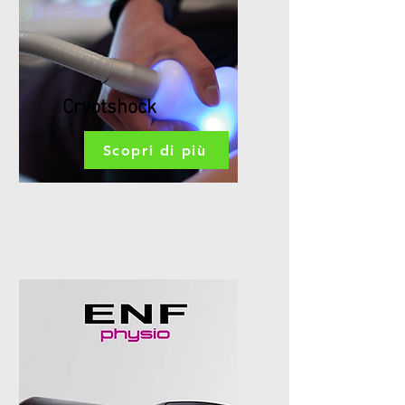
Cryotshock
Scopri di più