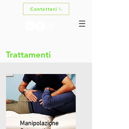
Contattaci
Trattamenti
Manipolazione