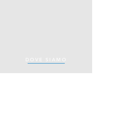
DOVE SIAMO