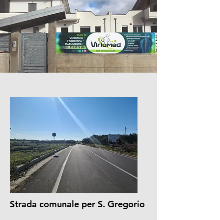
Strada comunale per S. Gregorio