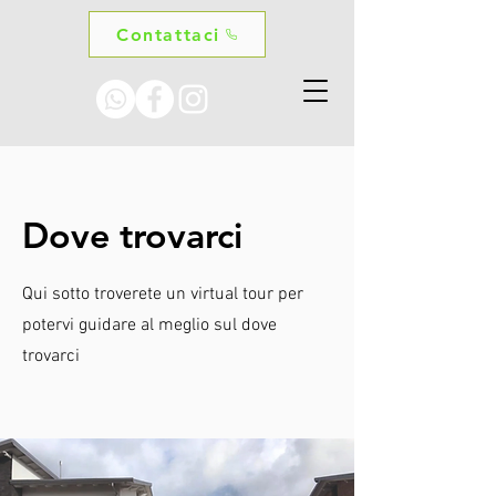
Contattaci
Dove trovarci
Qui sotto troverete un virtual tour per
potervi guidare al meglio sul dove
trovarci