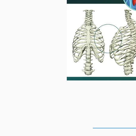
DOVE SIA