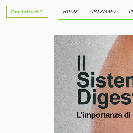
Contattaci
HOME
CHI SIAMO
T