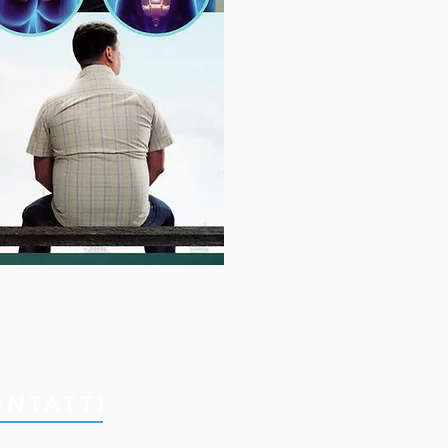
ONTATTI