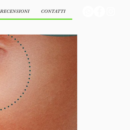
RECENSIONI
CONTATTI